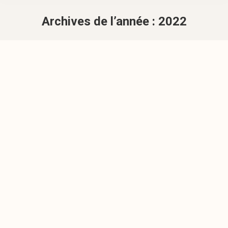
Archives de l’année :
2022
Vous êtes ici :