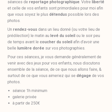
séances de
reportage photographique
. Votre
liberté
et celle de vos enfants sont primordiales pour moi afin
que vous soyez le plus
détendus
possible lors des
photos.
Un
rendez-vous
dans un lieu donné (ou votre lieu de
prédilection) le matin au
levé du soleil
ou le soir peu
de temps avant le
coucher du soleil
afin d’avoir une
belle
lumière dorée
sur vos photographies.
Pour ces séances, je vous demande généralement de
venir avec des jeux pour vos enfants, nous discutons
ensemble de la séance, de ce que nous allons faire, &
surtout de ce que vous aimeriez qui se
dégage
de vos
photos.
séance 1h minimum
galerie privée
à partir de 250€