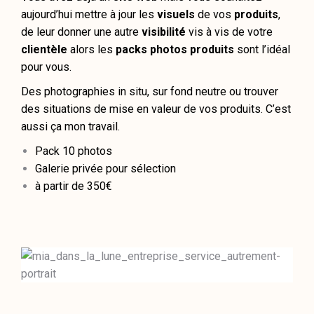
aujourd’hui mettre à jour les
visuels
de vos
produits
,
de leur donner une autre
visibilité
vis à vis de votre
clientèle
alors les
packs photos produits
sont l’idéal
pour vous.
Des photographies in situ, sur fond neutre ou trouver
des situations de mise en valeur de vos produits. C’est
aussi ça mon travail.
Pack 10 photos
Galerie privée pour sélection
à partir de 350€