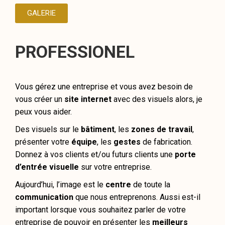
GALERIE
PROFESSIONEL
Vous gérez une entreprise et vous avez besoin de
vous créer un
site internet
avec des visuels alors, je
peux vous aider.
Des visuels sur le
bâtiment
, les
zones de travail
,
présenter votre
équipe
, les
gestes
de fabrication.
Donnez à vos clients et/ou futurs clients une
porte
d’entrée visuelle
sur votre entreprise.
Aujourd’hui, l’image est le
centre
de toute la
communication
que nous entreprenons. Aussi est-il
important lorsque vous souhaitez parler de votre
entreprise de pouvoir en présenter les
meilleurs