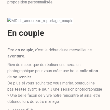
proposition personnalisée.
En couple
Etre
en couple
, c’est le début d’une merveilleuse
aventure
.
Rien de mieux que de réaliser une session
photographique pour vous créer une belle
collection
de
souvenirs
.
De plus si vous souhaitez vous marier, pourquoi ne
pas
tester
avant le
jour J
une session photographique
? Une belle façon de vivre notre rencontre et ainsi être
détendu lors de votre mariage.