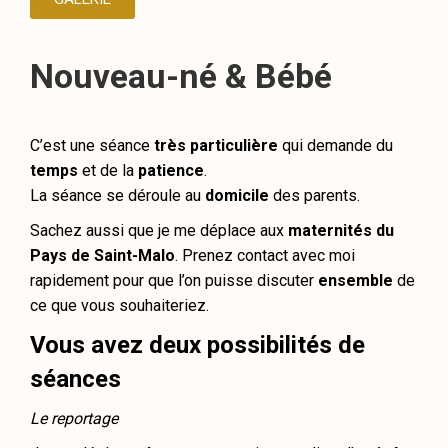
Nouveau-né & Bébé
C’est une séance
très particulière
qui demande du
temps
et de la
patience
.
La séance se déroule au
domicile
des parents.
Sachez aussi que je me déplace aux
maternités du
Pays de Saint-Malo
. Prenez contact avec moi
rapidement pour que l’on puisse discuter
ensemble
de
ce que vous souhaiteriez.
Vous avez deux possibilités de
séances
Le reportage