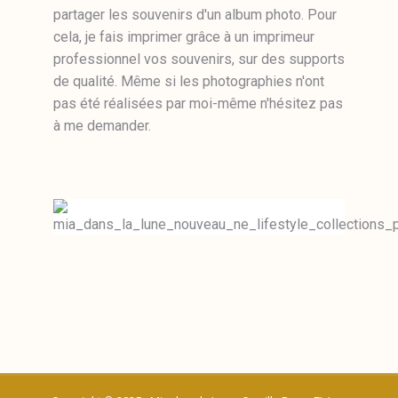
partager les souvenirs d'un album photo. Pour
cela, je fais imprimer grâce à un imprimeur
professionnel vos souvenirs, sur des supports
de qualité. Même si les photographies n'ont
pas été réalisées par moi-même n'hésitez pas
à me demander.