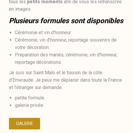
tous les
petits moments
afin de vous les retranscrire
en images.
Plusieurs formules sont disponibles
Cérémonie et vin d’honneur
Cérémonie, vin d’honneur, reportage souvenirs de
votre décoration.
Préparation des mariés, cérémonie, vin d’honneur,
reportage décorations.
Je suis sur Saint Malo et le bassin de la côte
d’Emeraude. Je peux me déplacer dans toute la France
et l’étranger sur demande.
petite formule
galerie privée
GALERIE