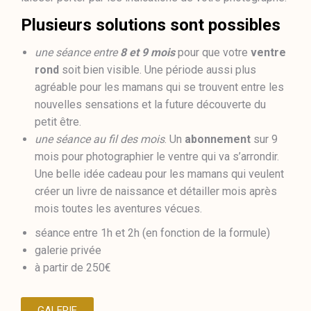
Plusieurs solutions sont possibles
une séance entre
8 et 9 mois
pour que votre
ventre
rond
soit bien visible. Une période aussi plus
agréable pour les mamans qui se trouvent entre les
nouvelles sensations et la future découverte du
petit être.
une séance au fil des mois
. Un
abonnement
sur 9
mois pour photographier le ventre qui va s’arrondir.
Une belle idée cadeau pour les mamans qui veulent
créer un livre de naissance et détailler mois après
mois toutes les aventures vécues.
séance entre 1h et 2h (en fonction de la formule)
galerie privée
à partir de 250€
GALERIE