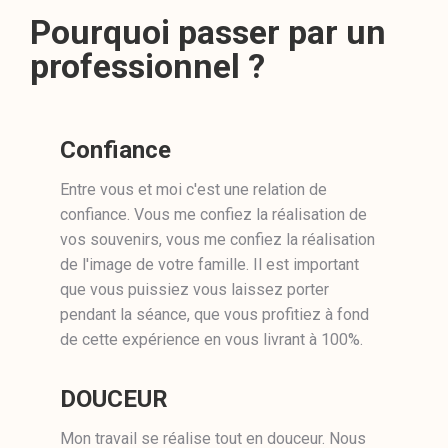
Pourquoi passer par un
professionnel ?
Confiance
Entre vous et moi c'est une relation de
confiance. Vous me confiez la réalisation de
vos souvenirs, vous me confiez la réalisation
de l'image de votre famille. Il est important
que vous puissiez vous laissez porter
pendant la séance, que vous profitiez à fond
de cette expérience en vous livrant à 100%.
DOUCEUR
Mon travail se réalise tout en douceur. Nous