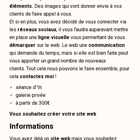
éléments.
Des images qui vont donner envie à vos
clients de faire appel à vous.
Et si en plus, vous avez décidé de vous connecter via
les
réseaux sociaux
, il vous faudra auparavant mettre
en place une
ligne visuelle
vous permettant de vous
démarquer
sur le web. Le web une
communication
qui demande du temps, mais si elle est bien faite peut
vous apporter un grand nombre de nouveaux
clients.
Tout cela nous pouvons le faire ensemble, pour
cela
contactez moi
!
séance d’1h
galerie privée
à partir de 300€
Vous souhaitez créer votre site web
Informations
Vous avez déjà un
site web
mais vous souhaitez