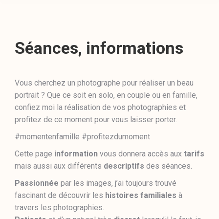
Séances, informations
Vous cherchez un photographe pour réaliser un beau
portrait ? Que ce soit en solo, en couple ou en famille,
confiez moi la réalisation de vos photographies et
profitez de ce moment pour vous laisser porter.
#momentenfamille #profitezdumoment
Cette page
information
vous donnera accès aux
tarifs
mais aussi aux différents
descriptifs
des séances.
Passionnée
par les images, j’ai toujours trouvé
fascinant de découvrir les
histoires familiales
à
travers les photographies.