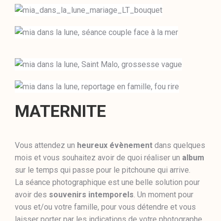
MATERNITE
Vous attendez un
heureux évènement
dans quelques
mois et vous souhaitez avoir de quoi réaliser un
album
sur le temps qui passe pour le pitchoune qui arrive.
La séance photographique est une belle solution pour
avoir des
souvenirs intemporels
. Un moment pour
vous et/ou votre famille, pour vous détendre et vous
laisser porter par les indications de votre photographe.