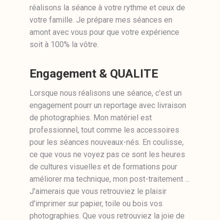
réalisons la séance à votre rythme et ceux de
votre famille. Je prépare mes séances en
amont avec vous pour que votre expérience
soit à 100% la vôtre.
Engagement & QUALITE
Lorsque nous réalisons une séance, c'est un
engagement pourr un reportage avec livraison
de photographies. Mon matériel est
professionnel, tout comme les accessoires
pour les séances nouveaux-nés. En coulisse,
ce que vous ne voyez pas ce sont les heures
de cultures visuelles et de formations pour
améliorer ma technique, mon post-traitement ...
J'aimerais que vous retrouviez le plaisir
d'imprimer sur papier, toile ou bois vos
photographies. Que vous retrouviez la joie de