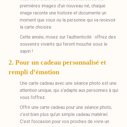
premières images d’un nouveau-né, chaque
image raconte une histoire et documente un
moment que vous ou la personne qui va recevoir
la carte choisira.
Cette année, misez sur l’authenticité : offrez des
souvenirs vivants qui feront mouche sous le
sapin !
2. Pour un cadeau personnalisé et
rempli d’émotion
Une carte cadeau avec une séance photo est une
attention unique, qui s’adapte aux personnes à qui
vous l’offrez.
Offrir une carte cadeau pour une séance photo,
c’est bien plus qu’un simple cadeau matériel.
C’est l’occasion pour vos proches de vivre un