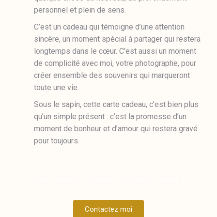
personnel et plein de sens.
C’est un cadeau qui témoigne d’une attention
sincère, un moment spécial à partager qui restera
longtemps dans le cœur. C’est aussi un moment
de complicité avec moi, votre photographe, pour
créer ensemble des souvenirs qui marqueront
toute une vie.
Sous le sapin, cette carte cadeau, c’est bien plus
qu’un simple présent : c’est la promesse d’un
moment de bonheur et d’amour qui restera gravé
pour toujours.
Vous souhaitez réserver votre carte cadeau ?
Contactez moi