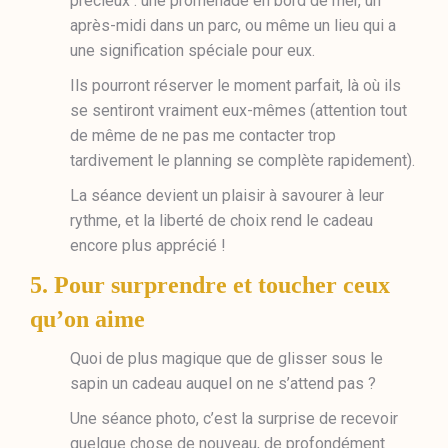
précieux : une promenade en bord de mer, un
après-midi dans un parc, ou même un lieu qui a
une signification spéciale pour eux.
Ils pourront réserver le moment parfait, là où ils
se sentiront vraiment eux-mêmes (attention tout
de même de ne pas me contacter trop
tardivement le planning se complète rapidement).
La séance devient un plaisir à savourer à leur
rythme, et la liberté de choix rend le cadeau
encore plus apprécié !
5. Pour surprendre et toucher ceux
qu’on aime
Quoi de plus magique que de glisser sous le
sapin un cadeau auquel on ne s’attend pas ?
Une séance photo, c’est la surprise de recevoir
quelque chose de nouveau, de profondément