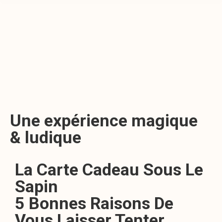
Une expérience magique
& ludique
La Carte Cadeau Sous Le
Sapin
5 Bonnes Raisons De
Vous Laisser Tenter