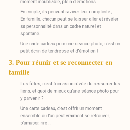
moment inoubliable, plein d’émotions.
En couple, ils peuvent raviver leur complicité ;
En famille, chacun peut se laisser aller et révéler
sa personnalité dans un cadre naturel et
spontané.
Une carte cadeau pour une séance photo, c’est un
petit écrin de tendresse et d’émotion !
3. Pour réunir et se reconnecter en
famille
Les fêtes, c’est l’occasion rêvée de resserrer les
liens, et quoi de mieux qu’une séance photo pour
y parvenir ?
Une carte cadeau, c’est offrir un moment
ensemble où l’on peut vraiment se retrouver,
s’amuser, rire …