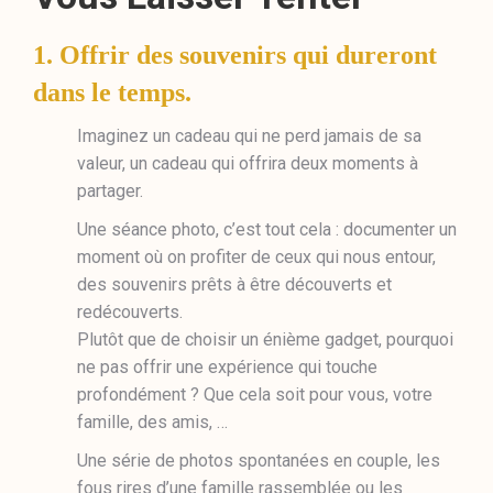
1. Offrir des souvenirs qui dureront
dans le temps.
Imaginez un cadeau qui ne perd jamais de sa
valeur, un cadeau qui offrira deux moments à
partager.
Une séance photo, c’est tout cela : documenter un
moment où on profiter de ceux qui nous entour,
des souvenirs prêts à être découverts et
redécouverts.
Plutôt que de choisir un énième gadget, pourquoi
ne pas offrir une expérience qui touche
profondément ? Que cela soit pour vous, votre
famille, des amis, …
Une série de photos spontanées en couple, les
fous rires d’une famille rassemblée ou les