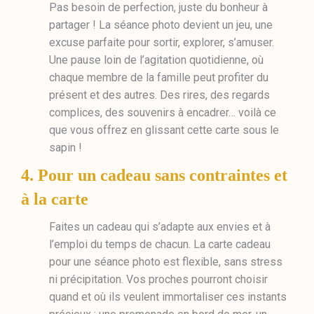
Pas besoin de perfection, juste du bonheur à
partager ! La séance photo devient un jeu, une
excuse parfaite pour sortir, explorer, s’amuser.
Une pause loin de l’agitation quotidienne, où
chaque membre de la famille peut profiter du
présent et des autres. Des rires, des regards
complices, des souvenirs à encadrer… voilà ce
que vous offrez en glissant cette carte sous le
sapin !
4. Pour un cadeau sans contraintes et
à la carte
Faites un cadeau qui s’adapte aux envies et à
l’emploi du temps de chacun. La carte cadeau
pour une séance photo est flexible, sans stress
ni précipitation. Vos proches pourront choisir
quand et où ils veulent immortaliser ces instants