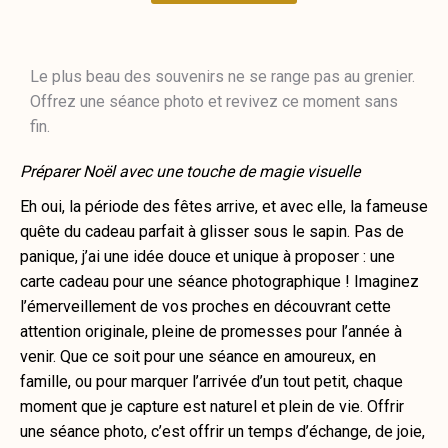
Le plus beau des souvenirs ne se range pas au grenier.
Offrez une séance photo et revivez ce moment sans
fin.
Préparer Noël avec une touche de magie visuelle
Eh oui, la période des fêtes arrive, et avec elle, la fameuse
quête du cadeau parfait à glisser sous le sapin. Pas de
panique, j’ai une idée douce et unique à proposer : une
carte cadeau pour une séance photographique ! Imaginez
l’émerveillement de vos proches en découvrant cette
attention originale, pleine de promesses pour l’année à
venir. Que ce soit pour une séance en amoureux, en
famille, ou pour marquer l’arrivée d’un tout petit, chaque
moment que je capture est naturel et plein de vie. Offrir
une séance photo, c’est offrir un temps d’échange, de joie,