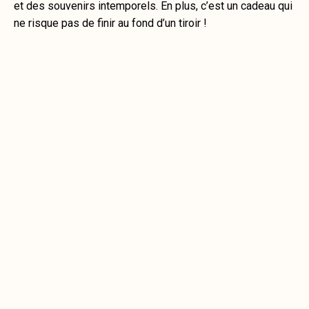
et des souvenirs intemporels. En plus, c’est un cadeau qui
ne risque pas de finir au fond d’un tiroir !